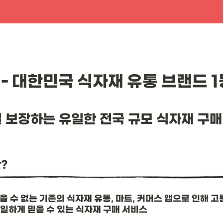
 - 대한민국 식자재 유통 브랜드 1
 보장하는 유일한 전국 규모 식자재 구매 
?
을 수 없는 기존의 식자재 유통, 마트, 커머스 앱으로 인해 고
일하게 믿을 수 있는 식자재 구매 서비스 