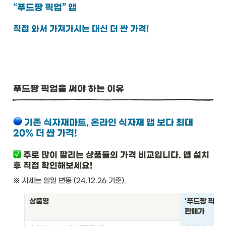
“푸드팡 픽업” 앱
직접 와서 가져가시는 대신 더 싼 가격!
푸드팡 픽업을 써야 하는 이유
기존 식자재마트, 온라인 식자재 앱 보다 최대 
20% 더 싼 가격!
주로 많이 팔리는 상품들의 가격 비교입니다. 앱 설치 
후 직접 확인해보세요!
※ 시세는 일일 변동 (24.12.26 기준). 
상품명
‘푸드팡 픽업’          
판매가