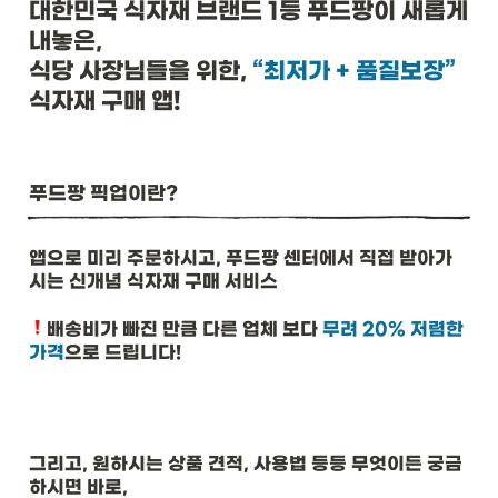
대한민국 식자재 브랜드 1등 푸드팡이 새롭게 
내놓은, 

식당 사장님들을 위한, 
“최저가 + 품질보장”
식자재 구매 앱!
푸드팡 픽업이란?
앱으로 미리 주문하시고, 푸드팡 센터에서 직접 받아가
시는 신개념 식자재 구매 서비스 
배송비가 빠진 만큼 다른 업체 보다 
무려 20% 저렴한 
가격
으로 드립니다!
그리고, 원하시는 상품 견적, 사용법 등등 무엇이든 궁금
하시면 바로,