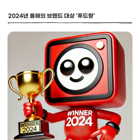
2024년 올해의 브랜드 대상 ‘푸드팡’