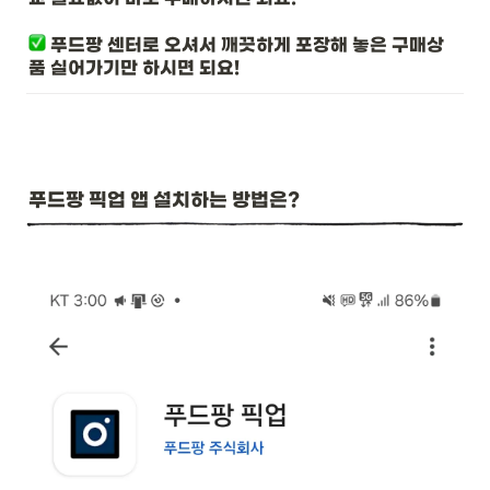
 푸드팡 센터로 오셔서 깨끗하게 포장해 놓은 구매상
품 실어가기만 하시면 되요!
푸드팡 픽업 앱 설치하는 방법은?