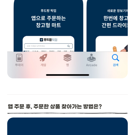
앱 주문 후, 주문한 상품 찾아가는 방법은?