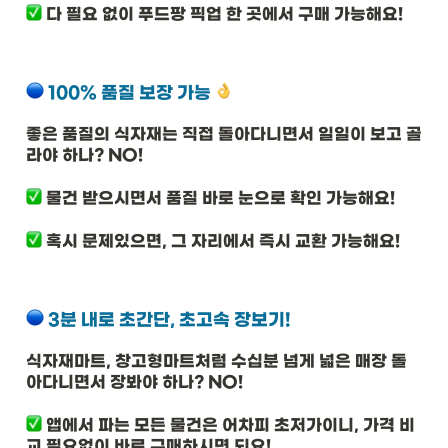
다 필요 없이 
푸드팡 픽업
 한 곳에서 구매 가능해요!
100% 품질 보장 가능
좋은 품질의 식자재는 직접 돌아다니면서 일일이 보고 골
라야 하나? NO!
 물건 받으시면서 
품질 바로 눈으로 확인 가능해요! 
 혹시 문제있으면, 
그 자리에서 즉시 교환 가능해요! 
3분 내로 초간단, 초고속 
장보기!
식자재마트, 창고형마트처럼 수십분 넘게 넓은 매장 돌
아다니면서 장봐야 하나? NO! 
 앱에서 파는 모든 물건은 어차피 초저가이니, 가격 비
교 필요없이 바로 구매하시면 되요!