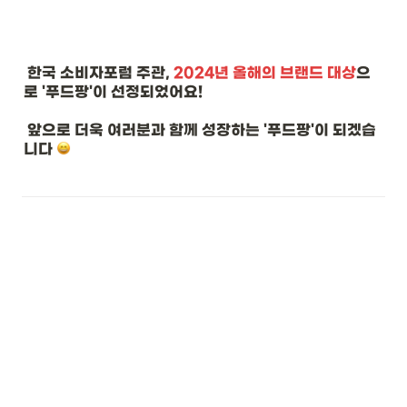
 한국 소비자포럼 주관, 
2024년 올해의 브랜드 대상
으
로 '푸드팡'이 선정되었어요! 
 앞으로 더욱 여러분과 함께 성장하는 '푸드팡'이 되겠습
니다 